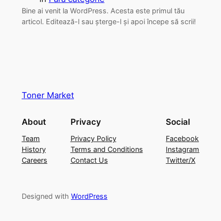
Bine ai venit la WordPress. Acesta este primul tău
articol. Editează-l sau șterge-l și apoi începe să scrii!
Toner Market
About
Privacy
Social
Team
Privacy Policy
Facebook
History
Terms and Conditions
Instagram
Careers
Contact Us
Twitter/X
Designed with
WordPress